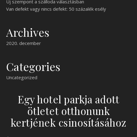
Új szempont a szálloda választásban
Van defekt vagy nincs defekt: 50 százalék esély
Archives
2020. december
Categories
Uncategorized
Egy hotel parkja adott
ötletet otthonunk
kertjének csinosításához